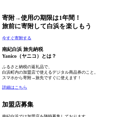
寄附→使用の期限は1年間！
旅前に寄附して白浜を楽しもう
今すぐ寄附する
南紀白浜 旅先納税
Yanico（ヤニコ）とは？
ふるさと納税の返礼品で、
白浜町内の加盟店で使えるデジタル商品券のこと。
スマホから寄附→旅先ですぐに使えます！
詳細はこちら
加盟店募集
南紀白浜では加盟店を随時募集しております。