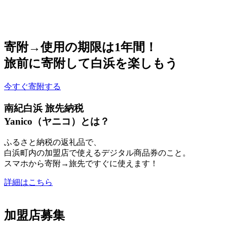
寄附→使用の期限は1年間！
旅前に寄附して白浜を楽しもう
今すぐ寄附する
南紀白浜 旅先納税
Yanico（ヤニコ）とは？
ふるさと納税の返礼品で、
白浜町内の加盟店で使えるデジタル商品券のこと。
スマホから寄附→旅先ですぐに使えます！
詳細はこちら
加盟店募集