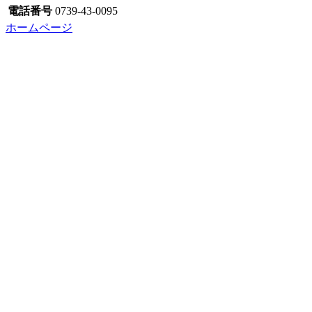
電話番号
0739-43-0095
ホームページ