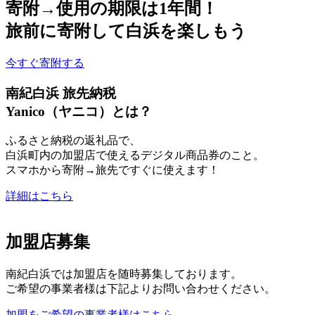
寄附→使用の期限は1年間！
旅前に寄附して白浜を楽しもう
今すぐ寄附する
南紀白浜 旅先納税
Yanico（ヤニコ）とは？
ふるさと納税の返礼品で、
白浜町内の加盟店で使えるデジタル商品券のこと。
スマホから寄附→旅先ですぐに使えます！
詳細はこちら
加盟店募集
南紀白浜では加盟店を随時募集しております。
ご希望の事業者様は下記よりお問い合わせください。
加盟をご希望の事業者様はこちら