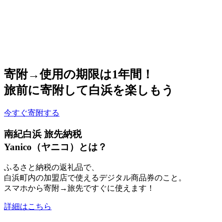
寄附→使用の期限は1年間！
旅前に寄附して白浜を楽しもう
今すぐ寄附する
南紀白浜 旅先納税
Yanico（ヤニコ）とは？
ふるさと納税の返礼品で、
白浜町内の加盟店で使えるデジタル商品券のこと。
スマホから寄附→旅先ですぐに使えます！
詳細はこちら