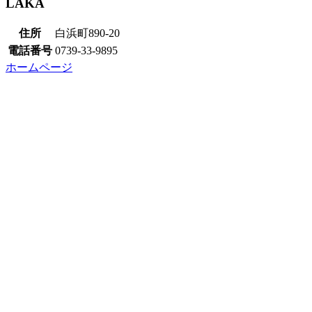
LAKA
住所
白浜町890-20
電話番号
0739-33-9895
ホームページ