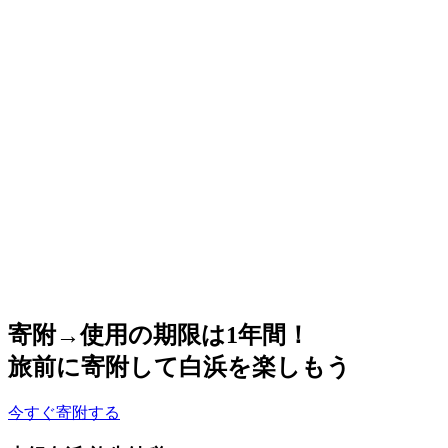
寄附→使用の期限は1年間！
旅前に寄附して白浜を楽しもう
今すぐ寄附する