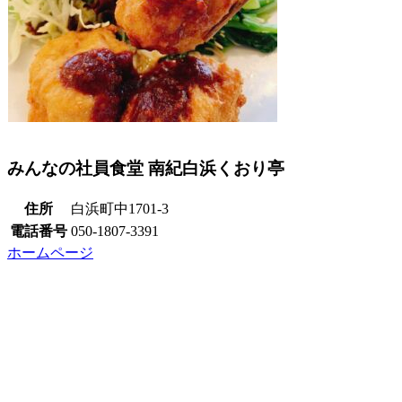
みんなの社員食堂 南紀白浜くおり亭
住所
白浜町中1701-3
電話番号
050-1807-3391
ホームページ