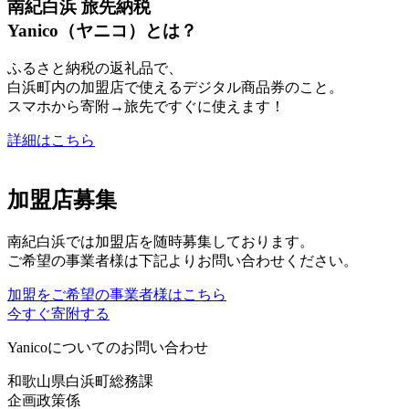
南紀白浜 旅先納税
Yanico（ヤニコ）とは？
ふるさと納税の返礼品で、
白浜町内の加盟店で使えるデジタル商品券のこと。
スマホから寄附→旅先ですぐに使えます！
詳細はこちら
加盟店募集
南紀白浜では加盟店を随時募集しております。
ご希望の事業者様は下記よりお問い合わせください。
加盟をご希望の事業者様はこちら
今すぐ寄附する
Yanicoについてのお問い合わせ
和歌山県白浜町総務課
企画政策係