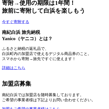
寄附→使用の期限は1年間！
旅前に寄附して白浜を楽しもう
今すぐ寄附する
南紀白浜 旅先納税
Yanico（ヤニコ）とは？
ふるさと納税の返礼品で、
白浜町内の加盟店で使えるデジタル商品券のこと。
スマホから寄附→旅先ですぐに使えます！
詳細はこちら
加盟店募集
南紀白浜では加盟店を随時募集しております。
ご希望の事業者様は下記よりお問い合わせください。
加盟をご希望の事業者様はこちら