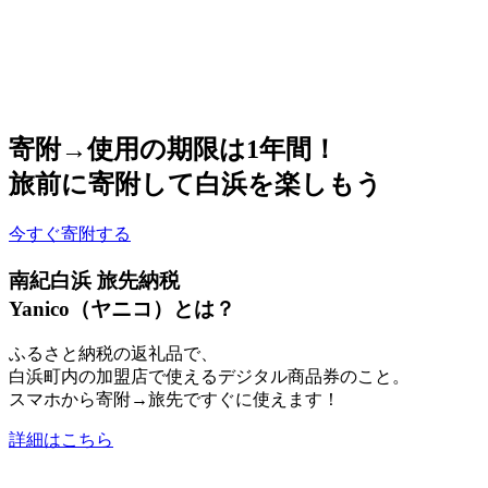
寄附→使用の期限は1年間！
旅前に寄附して白浜を楽しもう
今すぐ寄附する
南紀白浜 旅先納税
Yanico（ヤニコ）とは？
ふるさと納税の返礼品で、
白浜町内の加盟店で使えるデジタル商品券のこと。
スマホから寄附→旅先ですぐに使えます！
詳細はこちら