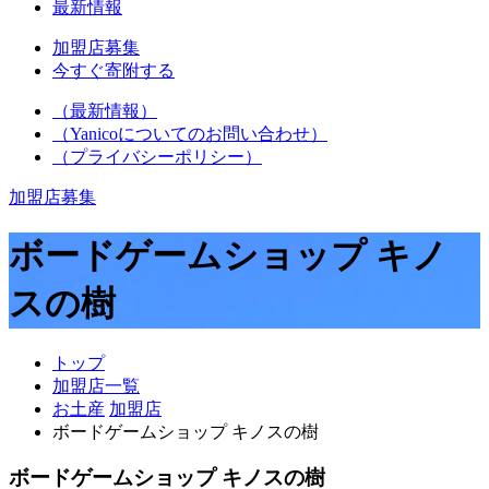
最新情報
加盟店募集
今すぐ寄附する
（最新情報）
（Yanicoについてのお問い合わせ）
（プライバシーポリシー）
加盟店募集
ボードゲームショップ キノ
スの樹
トップ
加盟店一覧
お土産
加盟店
ボードゲームショップ キノスの樹
ボードゲームショップ キノスの樹