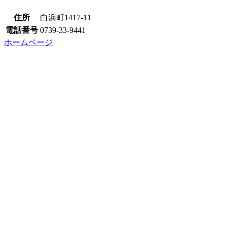
住所
白浜町1417-11
電話番号
0739-33-9441
ホームページ