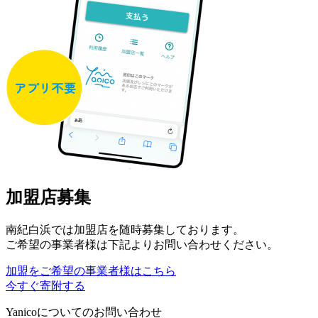
加盟店募集
南紀白浜では加盟店を随時募集しております。
ご希望の事業者様は下記よりお問い合わせください。
加盟をご希望の事業者様はこちら
今すぐ寄附する
Yanicoについてのお問い合わせ